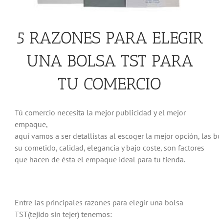
5 RAZONES PARA ELEGIR
UNA BOLSA TST PARA
TU COMERCIO
Tú comercio necesita la mejor publicidad y el mejor
empaque,
aquí vamos a ser detallistas al escoger la mejor opción, las
su cometido, calidad, elegancia y bajo coste, son factores
que hacen de ésta el empaque ideal para tu tienda.
Entre las principales razones para elegir una bolsa
TST(tejido sin tejer) tenemos: