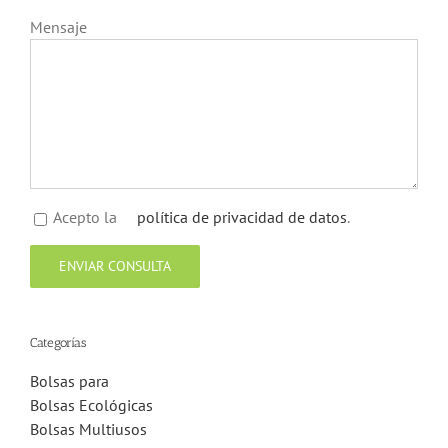
Mensaje
Acepto la
política de privacidad de datos
.
Categorías
Bolsas para
Bolsas Ecológicas
Bolsas Multiusos