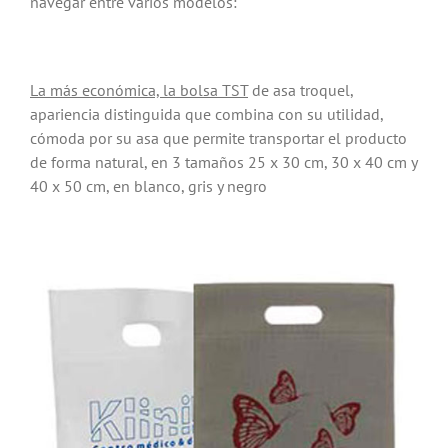
navegar entre varios modelos:
La más económica, la bolsa TST
de asa troquel,
apariencia distinguida que combina con su utilidad,
cómoda por su asa que permite transportar el producto
de forma natural, en 3 tamaños 25 x 30 cm, 30 x 40 cm y
40 x 50 cm, en blanco, gris y negro