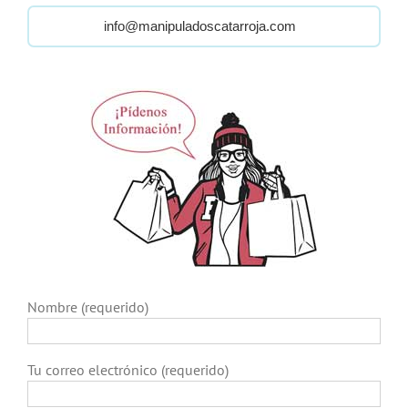
info@manipuladoscatarroja.com
Nombre (requerido)
Tu correo electrónico (requerido)