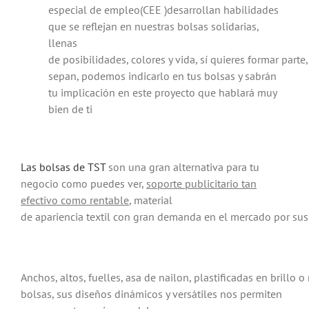
especial de empleo(CEE )desarrollan habilidades
que se reflejan en nuestras bolsas solidarias,
llenas
de posibilidades, colores y vida, sí quieres formar parte,
sepan, podemos indicarlo en tus bolsas y sabrán
tu implicación en este proyecto que hablará muy
bien de ti
Las bolsas de TST
son una gran alternativa para tu
negocio como puedes ver,
soporte publicitario tan
efectivo como rentable
, material
de apariencia textil con gran demanda en el mercado por sus v
Anchos, altos, fuelles, asa de nailon, plastificadas en brillo 
bolsas, sus diseños dinámicos y versátiles nos permiten