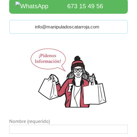
673 15 49 56
info@manipuladoscatarroja.com
Nombre (requerido)