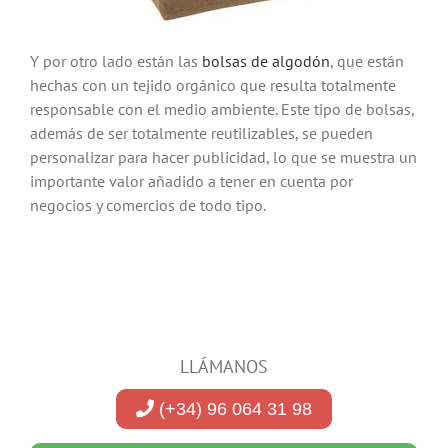
Y por otro lado están las
bolsas de algodón
, que están
hechas con un tejido orgánico que resulta totalmente
responsable con el medio ambiente. Este tipo de bolsas,
además de ser totalmente reutilizables, se pueden
personalizar para hacer publicidad, lo que se muestra un
importante valor añadido a tener en cuenta por
negocios y comercios de todo tipo.
LLÁMANOS
(+34) 96 064 31 98