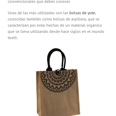
convencionales que debes conocer.
Unas de las más utilizadas son las
bolsas de yute
,
conocidas también como bolsas de arpillera, que se
caracterizan por estar hechas de un material orgánico
que se lleva utilizando desde hace siglos en el mundo
textil.