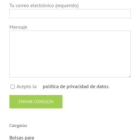
Tu correo electrónico (requerido)
Mensaje
Acepto la
política de privacidad de datos
.
Categorías
Bolsas para