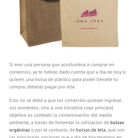
Si eres una persona que acostumbra a comprar en
comercios, ya te habrás dado cuenta que a día de hoy si
quieres una bolsa de plástico para poder llevarte tu
compra, deberás pagar por ella.
Esto no se debe a que los comercios quieran ingresar
sus aumentos, sino a una iniciativa cuyo principal
objetivo es combatir la contaminación del medio
ambiente, a través de fomentar la utilización de
bolsas
orgánicas
o por el contrario, de
bolsas de tela
, que son
las principales opciones que a día de hoy tenemos en