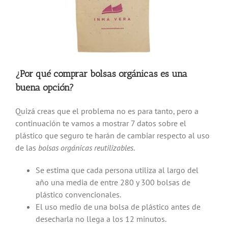
¿Por qué comprar bolsas orgánicas es una
buena opción?
Quizá creas que el problema no es para tanto, pero a
continuación te vamos a mostrar 7 datos sobre el
plástico que seguro te harán de cambiar respecto al uso
de las
bolsas orgánicas reutilizables
.
Se estima que cada persona utiliza al largo del
año una media de entre 280 y 300 bolsas de
plástico convencionales.
El uso medio de una bolsa de plástico antes de
desecharla no llega a los 12 minutos.