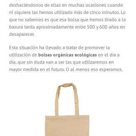
deshaciéndonos de ellas en muchas ocasiones cuando
ni siquiera las hemos utilizado más de cinco minutos. Lo
que no sabemos es que esa bolsa que hemos tirado a la
basura tarda aproximadamente entre 500 y 600 años en
desaparecer.
Esta situación ha llevado a tratar de promover la
utilización de
bolsas orgánicas ecológicas
en el día a
día, que sin duda van a ser las que utilizaremos en
mayor medida en el futuro. O al menos eso esperamos.