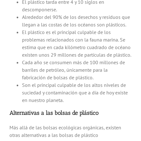
El plástico tarda entre 4 y 10 siglos en
descomponerse.
Alrededor del 90% de los desechos y residuos que
llegan a las costas de los océanos son plásticos.
El plástico es el principal culpable de los
problemas relacionados con la fauna marina. Se
estima que en cada kilómetro cuadrado de océano
existen unos 29 millones de partículas de plástico.
Cada año se consumen más de 100 millones de
barriles de petróleo, únicamente para la
fabricación de bolsas de plástico.
Son el principal culpable de los altos niveles de
suciedad y contaminación que a día de hoy existe
en nuestro planeta.
Alternativas a las bolsas de plástico
Más allá de las bolsas ecológicas orgánicas, existen
otras alternativas a las bolsas de plástico