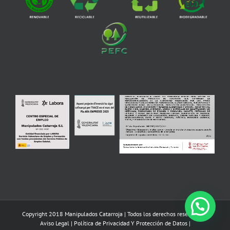
Copyright 2018 Manipulados Catarroja | Todos los derechos reservados |
Aviso Legal
|
Política de Privacidad Y Protección de Datos
|