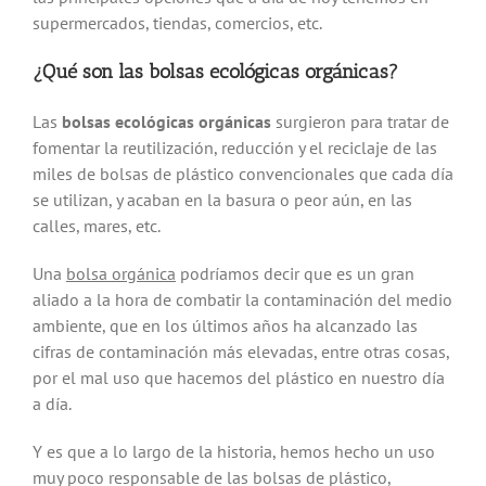
supermercados, tiendas, comercios, etc.
¿Qué son las bolsas ecológicas orgánicas?
Las
bolsas ecológicas orgánicas
surgieron para tratar de
fomentar la reutilización, reducción y el reciclaje de las
miles de bolsas de plástico convencionales que cada día
se utilizan, y acaban en la basura o peor aún, en las
calles, mares, etc.
Una
bolsa orgánica
podríamos decir que es un gran
aliado a la hora de combatir la contaminación del medio
ambiente, que en los últimos años ha alcanzado las
cifras de contaminación más elevadas, entre otras cosas,
por el mal uso que hacemos del plástico en nuestro día
a día.
Y es que a lo largo de la historia, hemos hecho un uso
muy poco responsable de las bolsas de plástico,